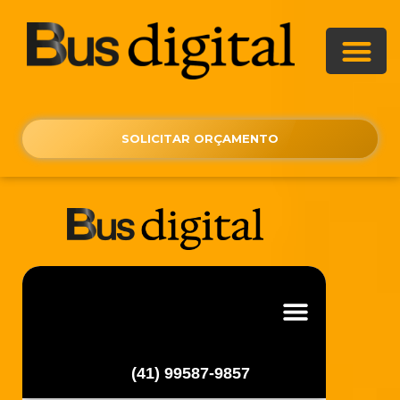
SOLICITAR ORÇAMENTO