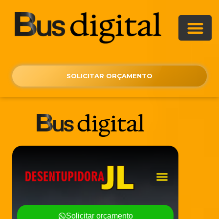
SOLICITAR ORÇAMENTO