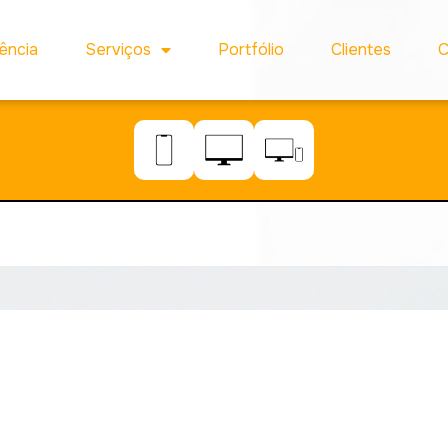
ência
Serviços
Portfólio
Clientes
C