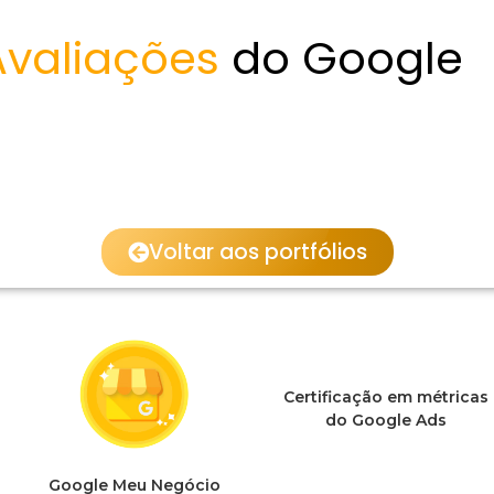
Avaliações
do Google
Voltar aos portfólios
Certificação em métricas
do Google Ads
Google Meu Negócio