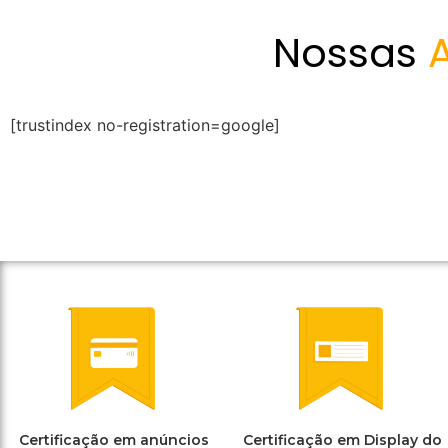
Nossas
[trustindex no-registration=google]
Certificação em anúncios
Certificação em Display do