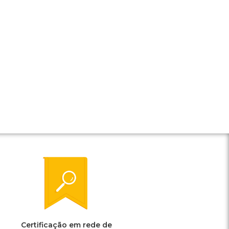
Certificação em rede de