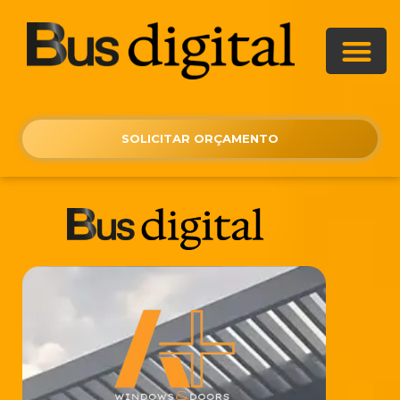
SOLICITAR ORÇAMENTO