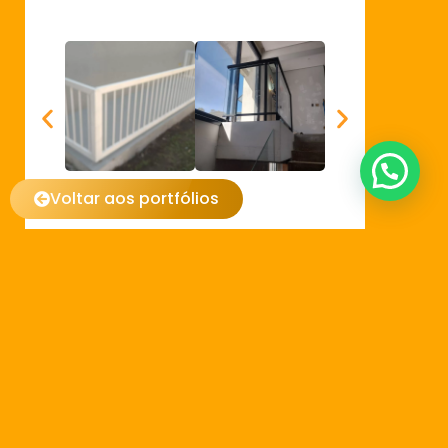
Voltar aos portfólios