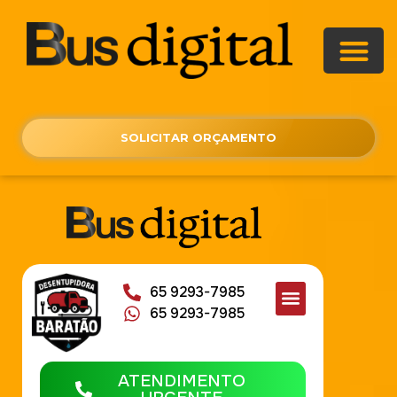
SOLICITAR ORÇAMENTO