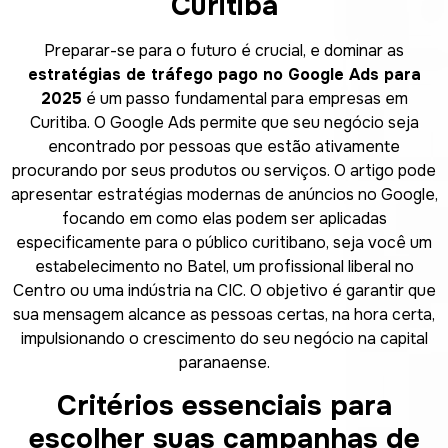
Curitiba
Preparar-se para o futuro é crucial, e dominar as
estratégias de tráfego pago no Google Ads para
2025
é um passo fundamental para empresas em
Curitiba. O Google Ads permite que seu negócio seja
encontrado por pessoas que estão ativamente
procurando por seus produtos ou serviços. O artigo pode
apresentar estratégias modernas de anúncios no Google,
focando em como elas podem ser aplicadas
especificamente para o público curitibano, seja você um
estabelecimento no Batel, um profissional liberal no
Centro ou uma indústria na CIC. O objetivo é garantir que
sua mensagem alcance as pessoas certas, na hora certa,
impulsionando o crescimento do seu negócio na capital
paranaense.
Critérios essenciais para
escolher suas campanhas de