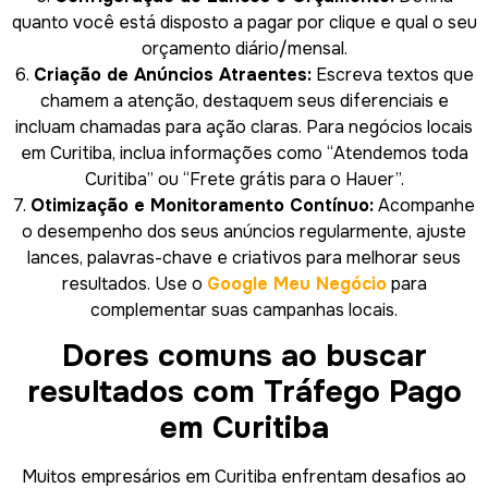
quanto você está disposto a pagar por clique e qual o seu
orçamento diário/mensal.
6.
Criação de Anúncios Atraentes:
Escreva textos que
chamem a atenção, destaquem seus diferenciais e
incluam chamadas para ação claras. Para negócios locais
em Curitiba, inclua informações como “Atendemos toda
Curitiba” ou “Frete grátis para o Hauer”.
7.
Otimização e Monitoramento Contínuo:
Acompanhe
o desempenho dos seus anúncios regularmente, ajuste
lances, palavras-chave e criativos para melhorar seus
resultados. Use o
Google Meu Negócio
para
complementar suas campanhas locais.
Dores comuns ao buscar
resultados com Tráfego Pago
em Curitiba
Muitos empresários em Curitiba enfrentam desafios ao