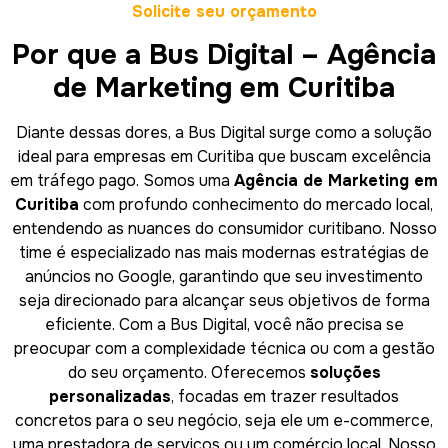
Solicite seu orçamento
Por que a Bus Digital – Agência
de Marketing em Curitiba
Diante dessas dores, a Bus Digital surge como a solução
ideal para empresas em Curitiba que buscam excelência
em tráfego pago. Somos uma
Agência de Marketing em
Curitiba
com profundo conhecimento do mercado local,
entendendo as nuances do consumidor curitibano. Nosso
time é especializado nas mais modernas estratégias de
anúncios no Google, garantindo que seu investimento
seja direcionado para alcançar seus objetivos de forma
eficiente. Com a Bus Digital, você não precisa se
preocupar com a complexidade técnica ou com a gestão
do seu orçamento. Oferecemos
soluções
personalizadas
, focadas em trazer resultados
concretos para o seu negócio, seja ele um e-commerce,
uma prestadora de serviços ou um comércio local. Nosso