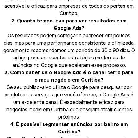
acessível e eficaz para empresas de todos os portes em
Curitiba.
2. Quanto tempo leva para ver resultados com
Google Ads?
Os resultados podem começar a aparecer em poucos
dias, mas para uma performance consistente e otimizada,
geralmente recomendamos um período de 30 a 90 dias. O
artigo pode apresentar estratégias modernas de
anúncios no Google que aceleram esse processo.
3. Como saber se o Google Ads é o canal certo para
o meu negócio em Curitiba?
Se seu público-alvo utiliza o Google para pesquisar por
produtos ou serviços que você oferece, o Google Ads é
um excelente canal. É especialmente eficaz para
negócios locais em Curitiba que desejam atrair clientes
próximos.
4. É possível segmentar anúncios por bairro em
Curitiba?