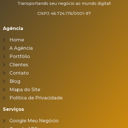
Transportando seu negócio ao mundo digital!
CNPJ: 46.724.176/0001-97
Agência
Home
A Agência
Portfólio
Clientes
Contato
Blog
Mapa do Site
Política de Privacidade
Serviços
Google Meu Negócio