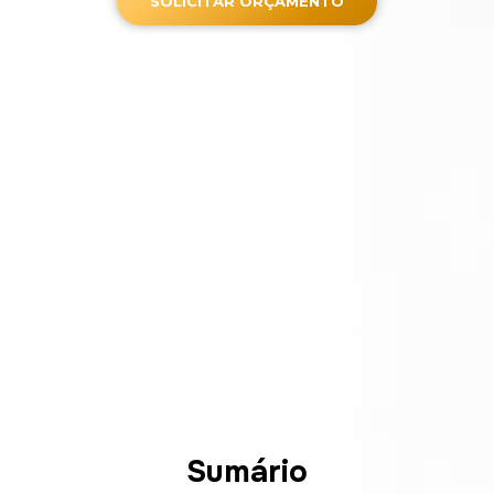
SOLICITAR ORÇAMENTO
Sumário