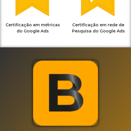
Certificação em métricas
Certificação em rede de
do Google Ads
Pesquisa do Google Ads