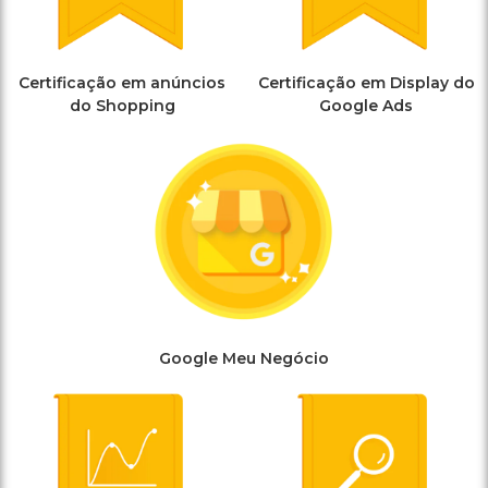
Certificação em anúncios
Certificação em Display do
do Shopping
Google Ads
Google Meu Negócio