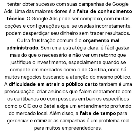
tentar obter sucesso com suas campanhas de Google
Ads. Uma das maiores dores é a
falta de conhecimento
técnico
. O Google Ads pode ser complexo, com muitas
opções e configurações que, se usadas incorretamente,
podem desperdiçar seu dinheiro sem trazer resultados.
Outra frustração comum é o
orçamento mal
administrado
. Sem uma estratégia clara, é fácil gastar
mais do que o necessário e não ver um retorno que
justifique o investimento, especialmente quando se
compete em mercados como o de Curitiba, onde há
muitos negócios buscando a atenção do mesmo público.
A
dificuldade em atrair o público certo
também é uma
preocupação; criar anúncios que falem diretamente com
os curitibanos ou com pessoas em bairros específicos
como o CIC ou o Batel exige um entendimento profundo
do mercado local. Além disso, a
falta de tempo
para
gerenciar e otimizar as campanhas é um problema real
para muitos empreendedores.