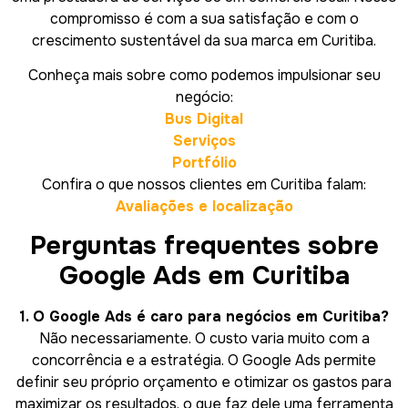
compromisso é com a sua satisfação e com o
crescimento sustentável da sua marca em Curitiba.
Conheça mais sobre como podemos impulsionar seu
negócio:
Bus Digital
Serviços
Portfólio
Confira o que nossos clientes em Curitiba falam:
Avaliações e localização
Perguntas frequentes sobre
Google Ads em Curitiba
1. O Google Ads é caro para negócios em Curitiba?
Não necessariamente. O custo varia muito com a
concorrência e a estratégia. O Google Ads permite
definir seu próprio orçamento e otimizar os gastos para
maximizar os resultados, o que faz dele uma ferramenta