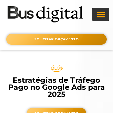
SOLICITAR ORÇAMENTO
BLOG
Estratégias de Tráfego
Pago no Google Ads para
2025