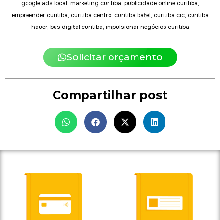
google ads local, marketing curitiba, publicidade online curitiba,
empreender curitiba, curitiba centro, curitiba batel, curitiba cic, curitiba
hauer, bus digital curitiba, impulsionar negócios curitiba
Solicitar orçamento
Compartilhar post