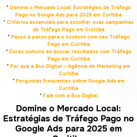
*
Domine o Mercado Local: Estratégias de Tráfego
Pago no Google Ads para 2025 em Curitiba
*
Critérios essenciais para escolher suas campanhas
de Tráfego Pago em Curitiba
*
Passo a passo para o sucesso com seu Tráfego
Pago em Curitiba
*
Dores comuns ao buscar resultados com Tráfego
Pago em Curitiba
*
Por que a Bus Digital – Agência de Marketing em
Curitiba
*
Perguntas frequentes sobre Google Ads em
Curitiba
*
Fale com a Bus Digital
Domine o Mercado Local:
Estratégias de Tráfego Pago no
Google Ads para 2025 em