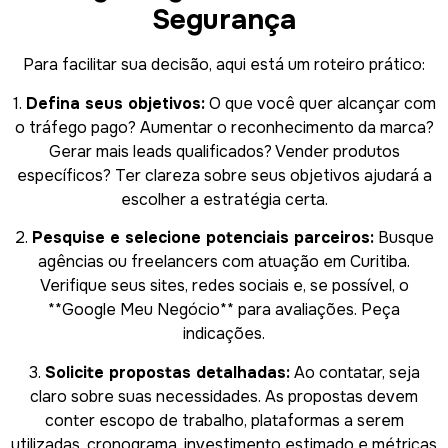
Segurança
Para facilitar sua decisão, aqui está um roteiro prático:
1.
Defina seus objetivos:
O que você quer alcançar com
o tráfego pago? Aumentar o reconhecimento da marca?
Gerar mais leads qualificados? Vender produtos
específicos? Ter clareza sobre seus objetivos ajudará a
escolher a estratégia certa.
2.
Pesquise e selecione potenciais parceiros:
Busque
agências ou freelancers com atuação em Curitiba.
Verifique seus sites, redes sociais e, se possível, o
**Google Meu Negócio** para avaliações. Peça
indicações.
3.
Solicite propostas detalhadas:
Ao contatar, seja
claro sobre suas necessidades. As propostas devem
conter escopo de trabalho, plataformas a serem
utilizadas, cronograma, investimento estimado e métricas