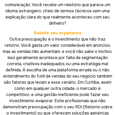
comunicação. Você recebe um relatório que parece um
idioma estrangeiro, cheio de termos técnicos sem uma
explicação clara do que realmente aconteceu com seu
dinheiro?
Solicite seu orçamento
Outra preocupação é o investimento que não traz
retorno. Você gasta um valor considerável em anúncios,
mas as vendas não aumentam, e você não sabe o motivo.
Isso geralmente acontece por falta de segmentação
correta, criativos inadequados ou uma estratégia mal
definida. A escolha de uma plataforma errada ou o não
entendimento do funil de vendas do seu negócio também
são fatores que levam a esse cenário. Em Curitiba, assim
como em qualquer outra cidade, o mercado é
competitivo, e uma gestão ineficiente pode fazer seu
investimento evaporar. Evite profissionais que não
demonstram preocupação com o seu ROI (Retorno sobre
o Investimento) ou que oferecem soluções genéricas