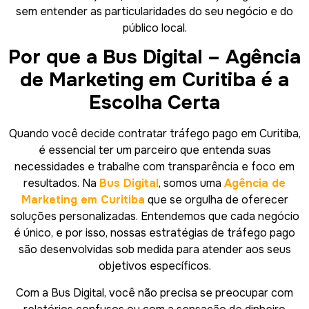
sem entender as particularidades do seu negócio e do
público local.
Por que a Bus Digital – Agência
de Marketing em Curitiba é a
Escolha Certa
Quando você decide contratar tráfego pago em Curitiba,
é essencial ter um parceiro que entenda suas
necessidades e trabalhe com transparência e foco em
resultados. Na
Bus Digital
, somos uma
Agência de
Marketing em Curitiba
que se orgulha de oferecer
soluções personalizadas. Entendemos que cada negócio
é único, e por isso, nossas estratégias de tráfego pago
são desenvolvidas sob medida para atender aos seus
objetivos específicos.
Com a Bus Digital, você não precisa se preocupar com