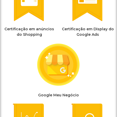
Certificação em anúncios
Certificação em Display do
do Shopping
Google Ads
Google Meu Negócio