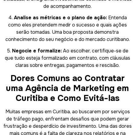
de acompanhamento.
4.
Analise as métricas e o plano de ação:
Entenda
como eles pretendem medir o sucesso e quais ações
serão tomadas. Uma boa proposta demonstra
conhecimento do seu negócio e do mercado curitibano.
5.
Negocie e formalize:
Ao escolher, certifique-se de
que tudo esteja formalizado em contrato, com cláusulas
claras sobre entregas, pagamentos e rescisão.
Dores Comuns ao Contratar
uma Agência de Marketing em
Curitiba e Como Evitá-las
Muitas empresas em Curitiba, ao buscarem por serviços
de tráfego pago, enfrentam desafios que podem gerar
frustração e desperdício de investimento. Uma das dores
mais comuns é a falta de clareza nos relatórios e na