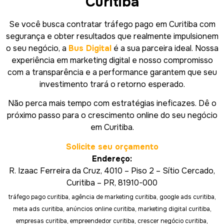
Curitiba
Se você busca contratar tráfego pago em Curitiba com
segurança e obter resultados que realmente impulsionem
o seu negócio, a
Bus Digital
é a sua parceira ideal. Nossa
experiência em marketing digital e nosso compromisso
com a transparência e a performance garantem que seu
investimento trará o retorno esperado.
Não perca mais tempo com estratégias ineficazes. Dê o
próximo passo para o crescimento online do seu negócio
em Curitiba.
Solicite seu orçamento
Endereço:
R. Izaac Ferreira da Cruz, 4010 – Piso 2 – Sítio Cercado,
Curitiba – PR, 81910-000
tráfego pago curitiba, agência de marketing curitiba, google ads curitiba,
meta ads curitiba, anúncios online curitiba, marketing digital curitiba,
empresas curitiba, empreendedor curitiba, crescer negócio curitiba,