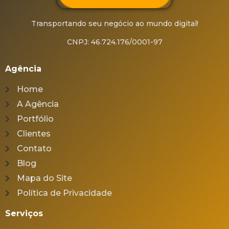
Transportando seu negócio ao mundo digital!
CNPJ: 46.724.176/0001-97
Agência
Home
A Agência
Portfólio
Clientes
Contato
Blog
Mapa do Site
Política de Privacidade
Serviços