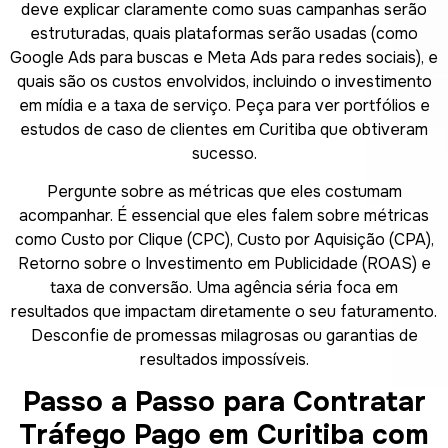
deve explicar claramente como suas campanhas serão
estruturadas, quais plataformas serão usadas (como
Google Ads para buscas e Meta Ads para redes sociais), e
quais são os custos envolvidos, incluindo o investimento
em mídia e a taxa de serviço. Peça para ver portfólios e
estudos de caso de clientes em Curitiba que obtiveram
sucesso.
Pergunte sobre as métricas que eles costumam
acompanhar. É essencial que eles falem sobre métricas
como Custo por Clique (CPC), Custo por Aquisição (CPA),
Retorno sobre o Investimento em Publicidade (ROAS) e
taxa de conversão. Uma agência séria foca em
resultados que impactam diretamente o seu faturamento.
Desconfie de promessas milagrosas ou garantias de
resultados impossíveis.
Passo a Passo para Contratar
Tráfego Pago em Curitiba com