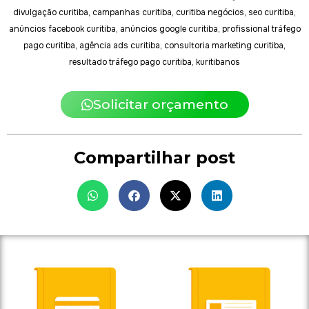
divulgação curitiba, campanhas curitiba, curitiba negócios, seo curitiba,
anúncios facebook curitiba, anúncios google curitiba, profissional tráfego
pago curitiba, agência ads curitiba, consultoria marketing curitiba,
resultado tráfego pago curitiba, kuritibanos
Solicitar orçamento
Compartilhar post