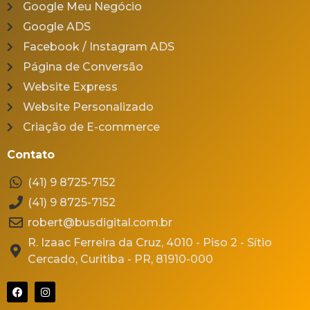
Google Meu Negócio
Google ADS
Facebook / Instagram ADS
Página de Conversão
Website Express
Website Personalizado
Criação de E-commerce
Contato
(41) 9 8725-7152
(41) 9 8725-7152
robert@busdigital.com.br
R. Izaac Ferreira da Cruz, 4010 - Piso 2 - Sítio
Cercado, Curitiba - PR, 81910-000