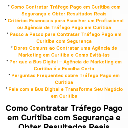
*
Como Contratar Tráfego Pago em Curitiba com
Segurança e Obter Resultados Reais
*
Critérios Essenciais para Escolher um Profissional
ou Agência de Tráfego Pago em Curitiba
*
Passo a Passo para Contratar Tráfego Pago em
Curitiba com Segurança
*
Dores Comuns ao Contratar uma Agência de
Marketing em Curitiba e Como Evitá-las
*
Por que a Bus Digital – Agência de Marketing em
Curitiba é a Escolha Certa
*
Perguntas Frequentes sobre Tráfego Pago em
Curitiba
*
Fale com a Bus Digital e Transforme Seu Negócio
em Curitiba
Como Contratar Tráfego Pago
em Curitiba com Segurança e
Obter Resultados Reais