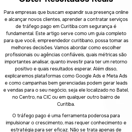
Para empresas que buscam expandir sua presença online
e alcançar novos clientes, aprender a contratar serviços
de tráfego pago em Curitiba com segurança é
fundamental. Este artigo serve como um guia completo
para que você, empreendedor curitibano, possa tomar as
melhores decisões. Vamos abordar como escolher
profissionais ou agências confiáveis, quais métricas são
importantes analisar, quanto investir para ter um retorno
positivo e quais resultados esperar. Além disso,
explicaremos plataformas como Google Ads e Meta Ads
e como campanhas bem gerenciadas podem gerar leads
e vendas para o seu negócio, seja ele localizado no Batel,
no Centro, na CIC ou em qualquer outro bairro de
Curitiba.
O tráfego pago é uma ferramenta poderosa para
impulsionar o crescimento, mas requer conhecimento e
estratégia para ser eficaz. Não se trata apenas de