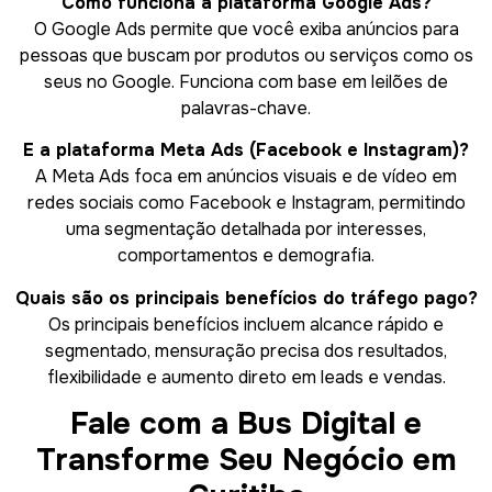
Como funciona a plataforma Google Ads?
O Google Ads permite que você exiba anúncios para
pessoas que buscam por produtos ou serviços como os
seus no Google. Funciona com base em leilões de
palavras-chave.
E a plataforma Meta Ads (Facebook e Instagram)?
A Meta Ads foca em anúncios visuais e de vídeo em
redes sociais como Facebook e Instagram, permitindo
uma segmentação detalhada por interesses,
comportamentos e demografia.
Quais são os principais benefícios do tráfego pago?
Os principais benefícios incluem alcance rápido e
segmentado, mensuração precisa dos resultados,
flexibilidade e aumento direto em leads e vendas.
Fale com a Bus Digital e
Transforme Seu Negócio em