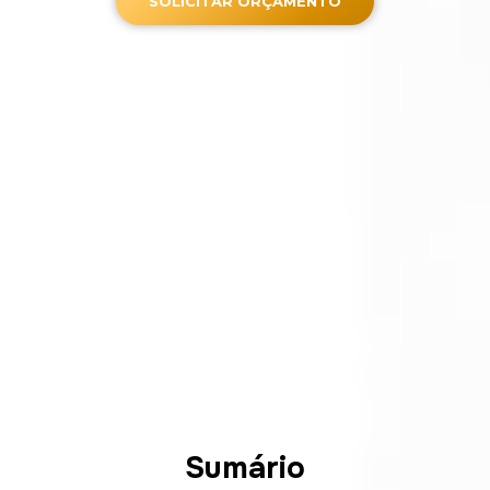
SOLICITAR ORÇAMENTO
Sumário