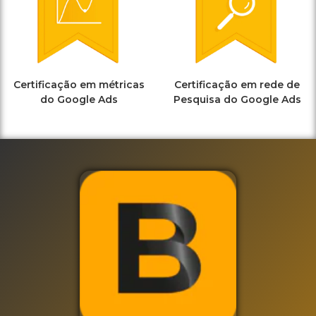
Certificação em métricas
Certificação em rede de
do Google Ads
Pesquisa do Google Ads