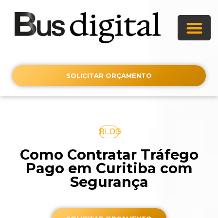
SOLICITAR ORÇAMENTO
BLOG
Como Contratar Tráfego
Pago em Curitiba com
Segurança