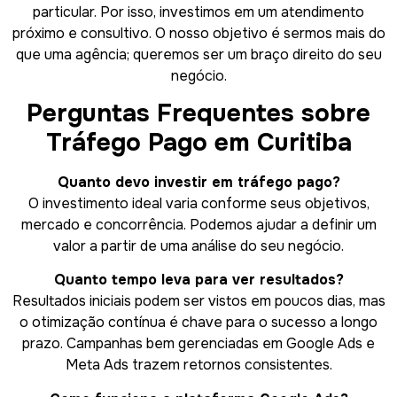
particular. Por isso, investimos em um atendimento
próximo e consultivo. O nosso objetivo é sermos mais do
que uma agência; queremos ser um braço direito do seu
negócio.
Perguntas Frequentes sobre
Tráfego Pago em Curitiba
Quanto devo investir em tráfego pago?
O investimento ideal varia conforme seus objetivos,
mercado e concorrência. Podemos ajudar a definir um
valor a partir de uma análise do seu negócio.
Quanto tempo leva para ver resultados?
Resultados iniciais podem ser vistos em poucos dias, mas
o otimização contínua é chave para o sucesso a longo
prazo. Campanhas bem gerenciadas em Google Ads e
Meta Ads trazem retornos consistentes.