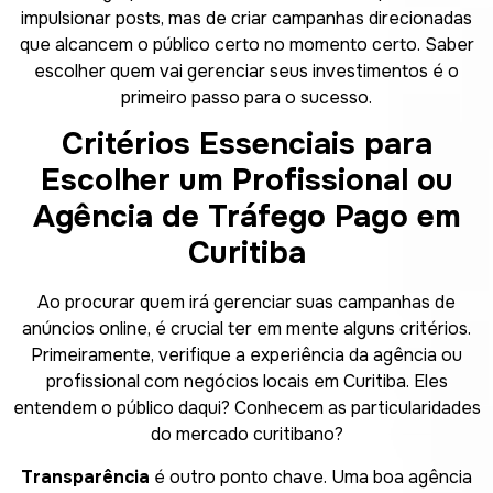
impulsionar posts, mas de criar campanhas direcionadas
que alcancem o público certo no momento certo. Saber
escolher quem vai gerenciar seus investimentos é o
primeiro passo para o sucesso.
Critérios Essenciais para
Escolher um Profissional ou
Agência de Tráfego Pago em
Curitiba
Ao procurar quem irá gerenciar suas campanhas de
anúncios online, é crucial ter em mente alguns critérios.
Primeiramente, verifique a experiência da agência ou
profissional com negócios locais em Curitiba. Eles
entendem o público daqui? Conhecem as particularidades
do mercado curitibano?
Transparência
é outro ponto chave. Uma boa agência