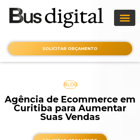
SOLICITAR ORÇAMENTO
BLOG
Agência de Ecommerce em
Curitiba para Aumentar
Suas Vendas