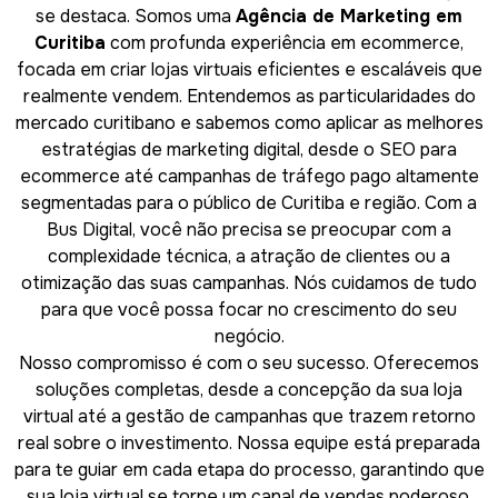
se destaca. Somos uma
Agência de Marketing em
Curitiba
com profunda experiência em ecommerce,
focada em criar lojas virtuais eficientes e escaláveis que
realmente vendem. Entendemos as particularidades do
mercado curitibano e sabemos como aplicar as melhores
estratégias de marketing digital, desde o SEO para
ecommerce até campanhas de tráfego pago altamente
segmentadas para o público de Curitiba e região. Com a
Bus Digital, você não precisa se preocupar com a
complexidade técnica, a atração de clientes ou a
otimização das suas campanhas. Nós cuidamos de tudo
para que você possa focar no crescimento do seu
negócio.
Nosso compromisso é com o seu sucesso. Oferecemos
soluções completas, desde a concepção da sua loja
virtual até a gestão de campanhas que trazem retorno
real sobre o investimento. Nossa equipe está preparada
para te guiar em cada etapa do processo, garantindo que
sua loja virtual se torne um canal de vendas poderoso.