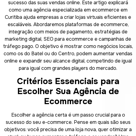
sucesso das suas vendas online. Este artigo explicará
como uma agência especializada em ecommerce em
Curitiba ajuda empresas a criar lojas virtuais eficientes e
escaláveis. Abordaremos plataformas de ecommerce,
integração com meios de pagamento, estratégias de
marketing digital, SEO para ecommerce e campanhas de
tráfego pago. O objetivo é mostrar como negócios locais,
como os do Batel ou do Centro, podem aumentar vendas
online e expandir seu alcance digital, competindo de igual
para igual com grandes players do mercado.
Critérios Essenciais para
Escolher Sua Agência de
Ecommerce
Escolher a agência certa é um passo crucial para o
sucesso do seu e-commerce. Pense em quais são seus
objetivos: você precisa de uma loja nova, quer otimizar a