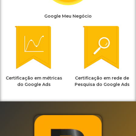
Google Meu Negócio
Certificação em métricas
Certificação em rede de
do Google Ads
Pesquisa do Google Ads