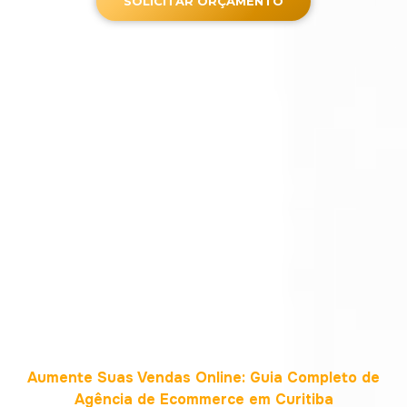
SOLICITAR ORÇAMENTO
Aumente Suas Vendas Online: Guia Completo de
Agência de Ecommerce em Curitiba