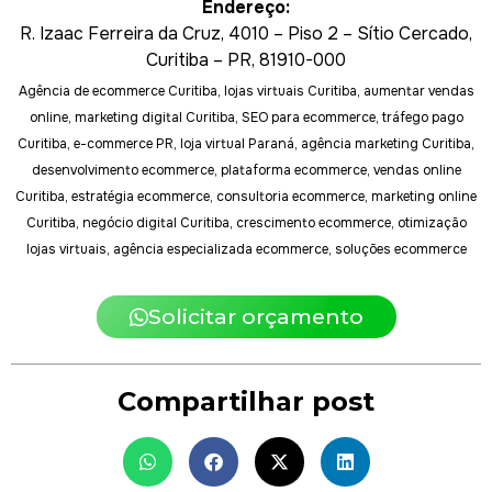
Endereço:
R. Izaac Ferreira da Cruz, 4010 – Piso 2 – Sítio Cercado,
Curitiba – PR, 81910-000
Agência de ecommerce Curitiba, lojas virtuais Curitiba, aumentar vendas
online, marketing digital Curitiba, SEO para ecommerce, tráfego pago
Curitiba, e-commerce PR, loja virtual Paraná, agência marketing Curitiba,
desenvolvimento ecommerce, plataforma ecommerce, vendas online
Curitiba, estratégia ecommerce, consultoria ecommerce, marketing online
Curitiba, negócio digital Curitiba, crescimento ecommerce, otimização
lojas virtuais, agência especializada ecommerce, soluções ecommerce
Solicitar orçamento
Compartilhar post