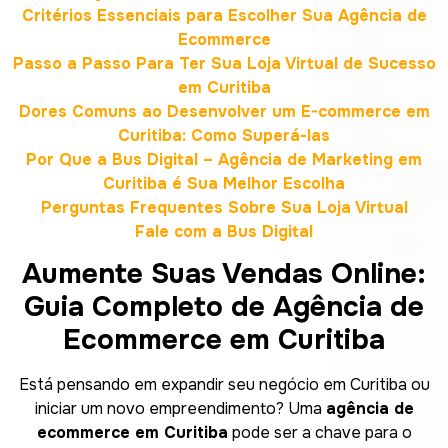
Critérios Essenciais para Escolher Sua Agência de
Ecommerce
Passo a Passo Para Ter Sua Loja Virtual de Sucesso
em Curitiba
Dores Comuns ao Desenvolver um E-commerce em
Curitiba: Como Superá-las
Por Que a Bus Digital – Agência de Marketing em
Curitiba é Sua Melhor Escolha
Perguntas Frequentes Sobre Sua Loja Virtual
Fale com a Bus Digital
Aumente Suas Vendas Online:
Guia Completo de Agência de
Ecommerce em Curitiba
Está pensando em expandir seu negócio em Curitiba ou
iniciar um novo empreendimento? Uma
agência de
ecommerce em Curitiba
pode ser a chave para o