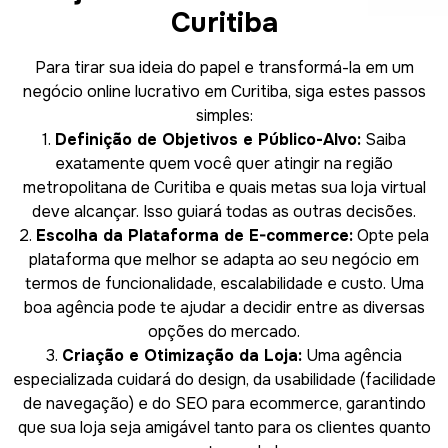
Curitiba
Para tirar sua ideia do papel e transformá-la em um
negócio online lucrativo em Curitiba, siga estes passos
simples:
1.
Definição de Objetivos e Público-Alvo:
Saiba
exatamente quem você quer atingir na região
metropolitana de Curitiba e quais metas sua loja virtual
deve alcançar. Isso guiará todas as outras decisões.
2.
Escolha da Plataforma de E-commerce:
Opte pela
plataforma que melhor se adapta ao seu negócio em
termos de funcionalidade, escalabilidade e custo. Uma
boa agência pode te ajudar a decidir entre as diversas
opções do mercado.
3.
Criação e Otimização da Loja:
Uma agência
especializada cuidará do design, da usabilidade (facilidade
de navegação) e do SEO para ecommerce, garantindo
que sua loja seja amigável tanto para os clientes quanto