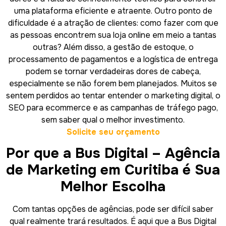
uma plataforma eficiente e atraente. Outro ponto de
dificuldade é a atração de clientes: como fazer com que
as pessoas encontrem sua loja online em meio a tantas
outras? Além disso, a gestão de estoque, o
processamento de pagamentos e a logística de entrega
podem se tornar verdadeiras dores de cabeça,
especialmente se não forem bem planejados. Muitos se
sentem perdidos ao tentar entender o marketing digital, o
SEO para ecommerce e as campanhas de tráfego pago,
sem saber qual o melhor investimento.
Solicite seu orçamento
Por que a Bus Digital – Agência
de Marketing em Curitiba é Sua
Melhor Escolha
Com tantas opções de agências, pode ser difícil saber
qual realmente trará resultados. É aqui que a Bus Digital