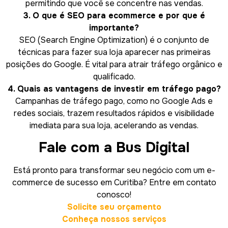
permitindo que você se concentre nas vendas.
3. O que é SEO para ecommerce e por que é
importante?
SEO (Search Engine Optimization) é o conjunto de
técnicas para fazer sua loja aparecer nas primeiras
posições do Google. É vital para atrair tráfego orgânico e
qualificado.
4. Quais as vantagens de investir em tráfego pago?
Campanhas de tráfego pago, como no Google Ads e
redes sociais, trazem resultados rápidos e visibilidade
imediata para sua loja, acelerando as vendas.
Fale com a Bus Digital
Está pronto para transformar seu negócio com um e-
commerce de sucesso em Curitiba? Entre em contato
conosco!
Solicite seu orçamento
Conheça nossos serviços