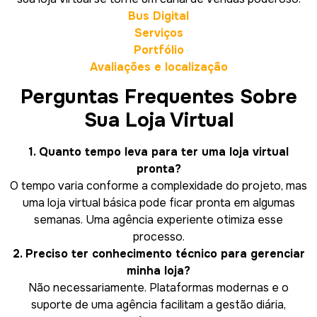
Bus Digital
Serviços
Portfólio
Avaliações e localização
Perguntas Frequentes Sobre
Sua Loja Virtual
1. Quanto tempo leva para ter uma loja virtual
pronta?
O tempo varia conforme a complexidade do projeto, mas
uma loja virtual básica pode ficar pronta em algumas
semanas. Uma agência experiente otimiza esse
processo.
2. Preciso ter conhecimento técnico para gerenciar
minha loja?
Não necessariamente. Plataformas modernas e o
suporte de uma agência facilitam a gestão diária,