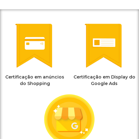
Certificação em anúncios
Certificação em Display do
do Shopping
Google Ads