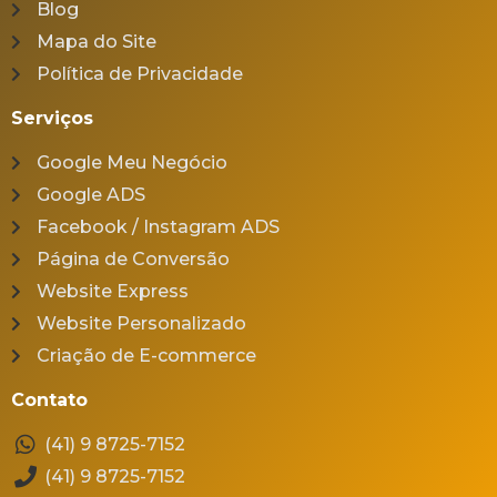
Blog
Mapa do Site
Política de Privacidade
Serviços
Google Meu Negócio
Google ADS
Facebook / Instagram ADS
Página de Conversão
Website Express
Website Personalizado
Criação de E-commerce
Contato
(41) 9 8725-7152
(41) 9 8725-7152