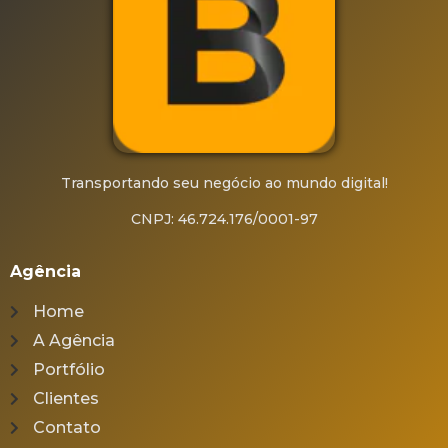
Transportando seu negócio ao mundo digital!
CNPJ: 46.724.176/0001-97
Agência
Home
A Agência
Portfólio
Clientes
Contato